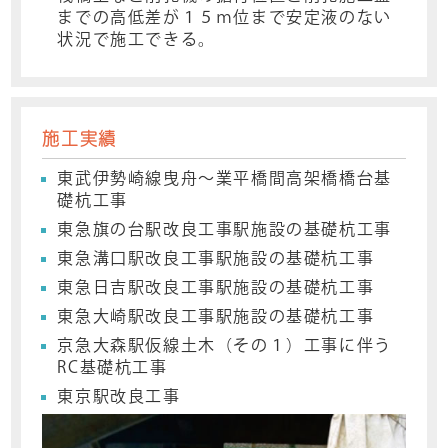
までの高低差が１５ｍ位まで安定液のない
状況で施工できる。
施工実績
東武伊勢崎線曳舟～業平橋間高架橋橋台基
礎杭工事
東急旗の台駅改良工事駅施設の基礎杭工事
東急溝口駅改良工事駅施設の基礎杭工事
東急日吉駅改良工事駅施設の基礎杭工事
東急大崎駅改良工事駅施設の基礎杭工事
京急大森駅仮線土木（その１）工事に伴う
RC基礎杭工事
東京駅改良工事