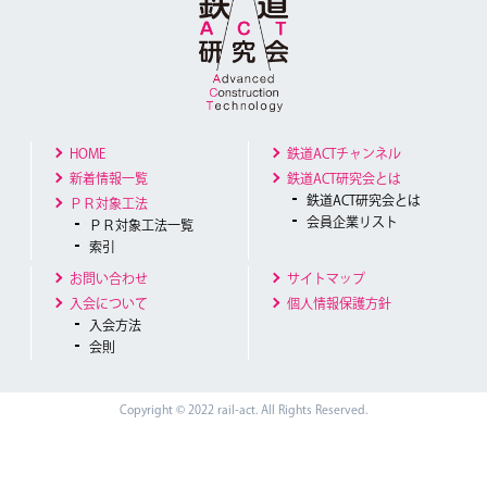
HOME
鉄道ACTチャンネル
新着情報一覧
鉄道ACT研究会とは
鉄道ACT研究会とは
ＰＲ対象工法
会員企業リスト
ＰＲ対象工法一覧
索引
お問い合わせ
サイトマップ
入会について
個人情報保護方針
入会方法
会則
Copyright © 2022 rail-act. All Rights Reserved.